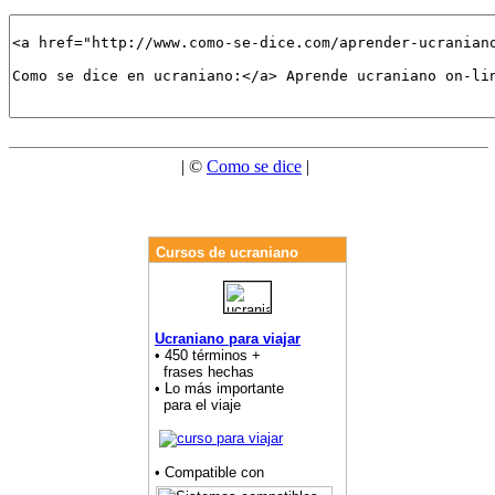
| ©
Como se dice
|
Cursos de ucraniano
Ucraniano para viajar
• 450 términos +
frases hechas
• Lo más importante
para el viaje
• Compatible con