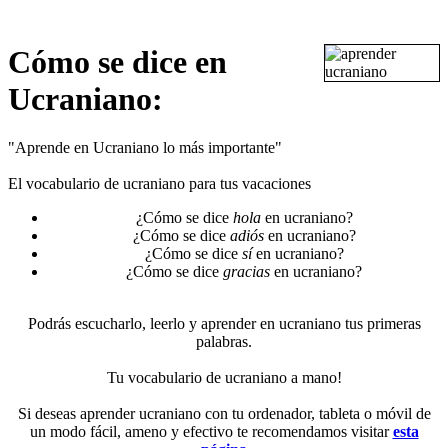
Cómo se dice en
Ucraniano:
"Aprende en Ucraniano lo más importante"
El vocabulario de ucraniano para tus vacaciones
¿Cómo se dice
hola
en ucraniano?
¿Cómo se dice
adiós
en ucraniano?
¿Cómo se dice
sí
en ucraniano?
¿Cómo se dice
gracias
en ucraniano?
Podrás escucharlo, leerlo y aprender en ucraniano tus primeras
palabras.
Tu vocabulario de ucraniano a mano!
Si deseas aprender ucraniano con tu ordenador, tableta o móvil de
un modo fácil, ameno y efectivo te recomendamos visitar
esta