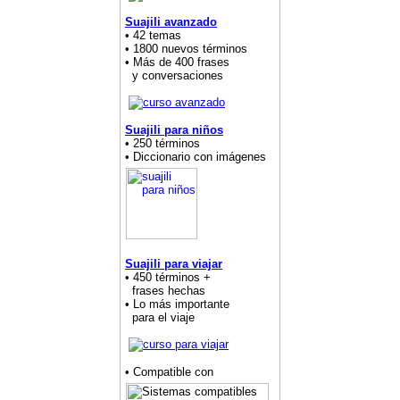
Suajili avanzado
• 42 temas
• 1800 nuevos términos
• Más de 400 frases
y conversaciones
Suajili para niños
• 250 términos
• Diccionario con imágenes
Suajili para viajar
• 450 términos +
frases hechas
• Lo más importante
para el viaje
• Compatible con