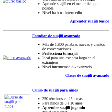
Aprende suajili en el menor tiempo
posible
Nivel básico - intermedio
Aprender suajili básico
Estudiar de suajili avanzado
Más de 1.800 palabras nuevas y cientos
de conversaciones
Perfecciona tu suajili
Ideal para una estancia larga en el
extranjero
Nivel intermemedio - avanzado
Clases de suajili avanzado
Curso de suajili para niños
250 términos en 25 temas
Para niños de 5 a 10 años
Aprender suajili jugando