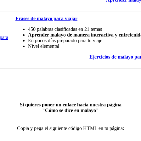
Frases de malayo para viajar
450 palabras clasificadas en 21 temas
Aprender malayo de manera interactiva y entretenid
En pocos días preparado para tu viaje
Nivel elemental
Ejercicios de malayo pa
Si quieres poner un enlace hacia nuestra página
"Cómo se dice en malayo"
Copia y pega el siguiente código HTML en tu página: