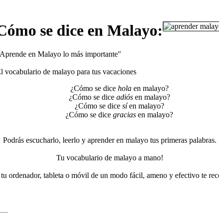
Cómo se dice en Malayo:
Aprende en Malayo lo más importante"
l vocabulario de malayo para tus vacaciones
¿Cómo se dice
hola
en malayo?
¿Cómo se dice
adiós
en malayo?
¿Cómo se dice
sí
en malayo?
¿Cómo se dice
gracias
en malayo?
Podrás escucharlo, leerlo y aprender en malayo tus primeras palabras.
Tu vocabulario de malayo a mano!
tu ordenador, tableta o móvil de un modo fácil, ameno y efectivo te r