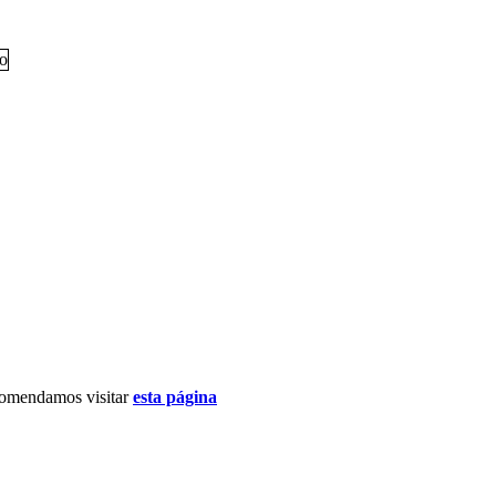
ecomendamos visitar
esta página