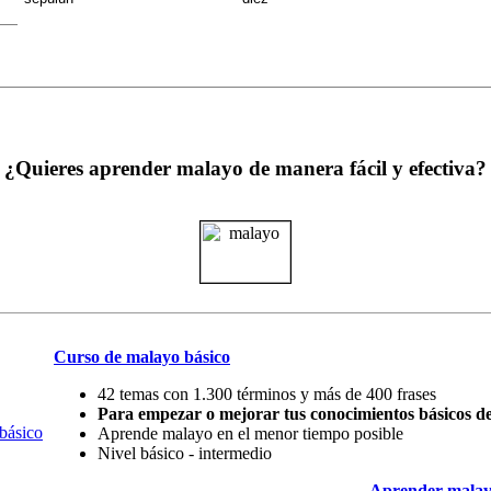
¿Quieres aprender malayo de manera fácil y efectiva?
Curso de malayo básico
42 temas con 1.300 términos y más de 400 frases
Para empezar o mejorar tus conocimientos básicos d
Aprende malayo en el menor tiempo posible
Nivel básico - intermedio
Aprender malay