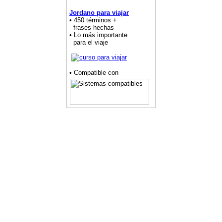
Jordano para viajar
• 450 términos +
frases hechas
• Lo más importante
para el viaje
• Compatible con