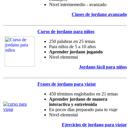
Nivel intermemedio - avanzado
Clases de jordano avanzado
Curso de jordano para niños
250 palabras en 25 temas
Para niños de 5 a 10 años
Aprender jordano jugando
Nivel elemental
Jordano fácil para niños
Frases de jordano para viajar
450 términos englobados en 21 temas
Aprender jordano de manera
interactiva y entretenida
En pocos días preparado para tu viaje
Nivel elemental
Ejercicios de jordano para viajar