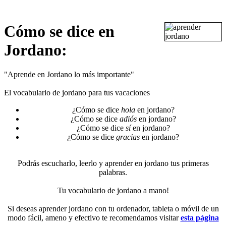
Cómo se dice en
Jordano:
"Aprende en Jordano lo más importante"
El vocabulario de jordano para tus vacaciones
¿Cómo se dice
hola
en jordano?
¿Cómo se dice
adiós
en jordano?
¿Cómo se dice
sí
en jordano?
¿Cómo se dice
gracias
en jordano?
Podrás escucharlo, leerlo y aprender en jordano tus primeras
palabras.
Tu vocabulario de jordano a mano!
Si deseas aprender jordano con tu ordenador, tableta o móvil de un
modo fácil, ameno y efectivo te recomendamos visitar
esta página