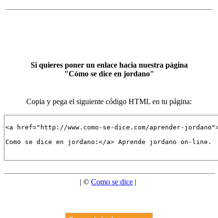
Si quieres poner un enlace hacia nuestra página
"Cómo se dice en jordano"
Copia y pega el siguiente código HTML en tu página:
| ©
Como se dice
|