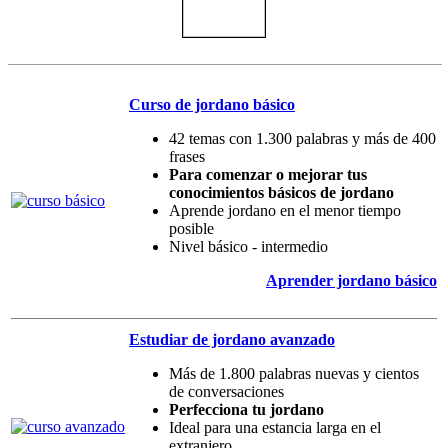
Curso de jordano básico
42 temas con 1.300 palabras y más de 400
frases
Para comenzar o mejorar tus
conocimientos básicos de jordano
Aprende jordano en el menor tiempo
posible
Nivel básico - intermedio
Aprender jordano básico
Estudiar de jordano avanzado
Más de 1.800 palabras nuevas y cientos
de conversaciones
Perfecciona tu jordano
Ideal para una estancia larga en el
extranjero